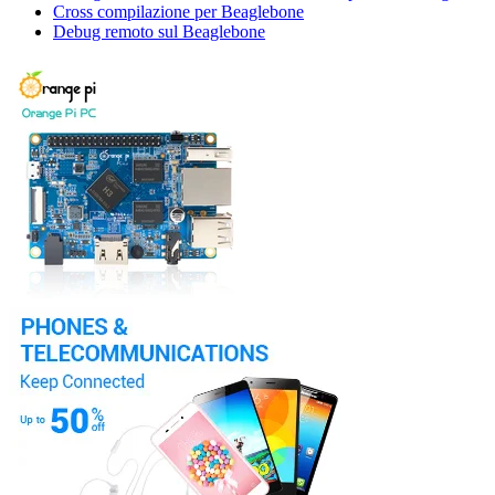
Cross compilazione per Beaglebone
Debug remoto sul Beaglebone