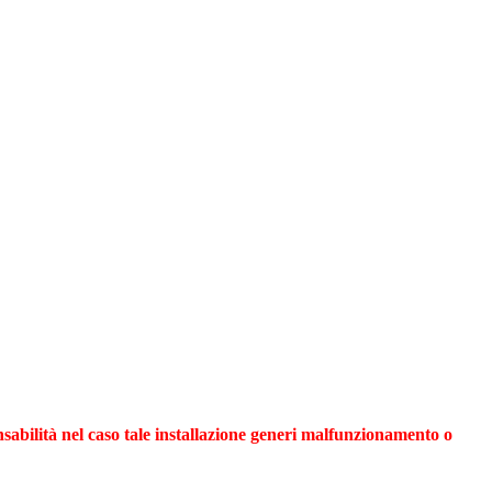
abilità nel caso tale installazione generi malfunzionamento o