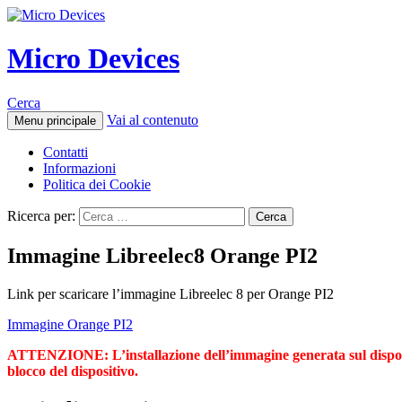
Micro Devices
Cerca
Vai al contenuto
Menu principale
Contatti
Informazioni
Politica dei Cookie
Ricerca per:
Immagine Libreelec8 Orange PI2
Link per scaricare l’immagine Libreelec 8 per Orange PI2
Immagine Orange PI2
ATTENZIONE: L’installazione dell’immagine generata sul dispositi
blocco del dispositivo.