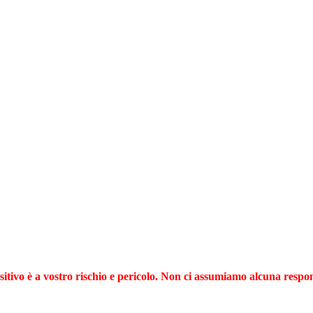
vo è a vostro rischio e pericolo. Non ci assumiamo alcuna respons