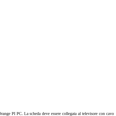
Orange PI PC. La scheda deve essere collegata al televisore con cavo