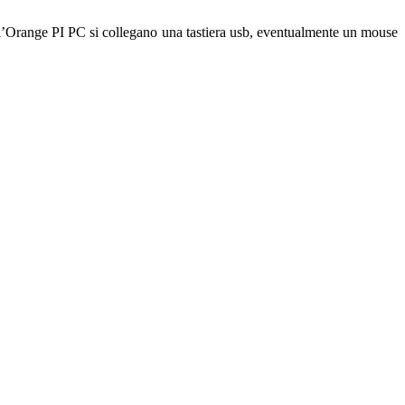
all’Orange PI PC si collegano una tastiera usb, eventualmente un mouse