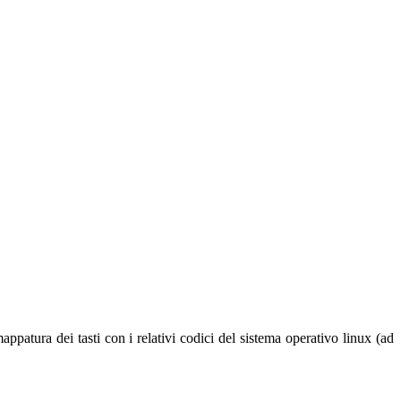
ppatura dei tasti con i relativi codici del sistema operativo linux (ad