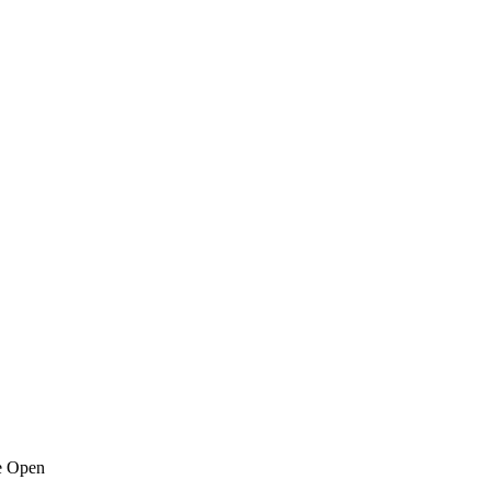
re Open