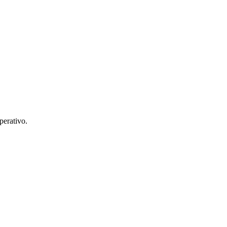
perativo.