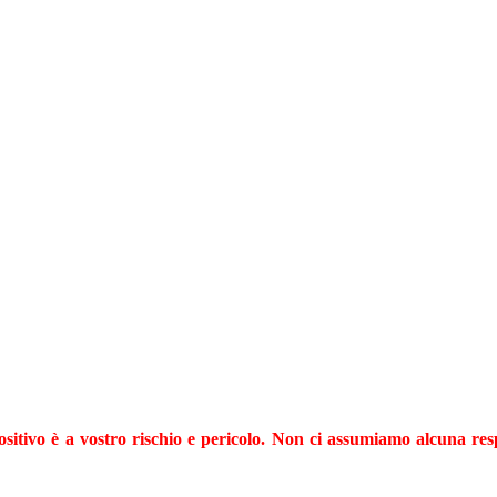
tivo è a vostro rischio e pericolo. Non ci assumiamo alcuna respo