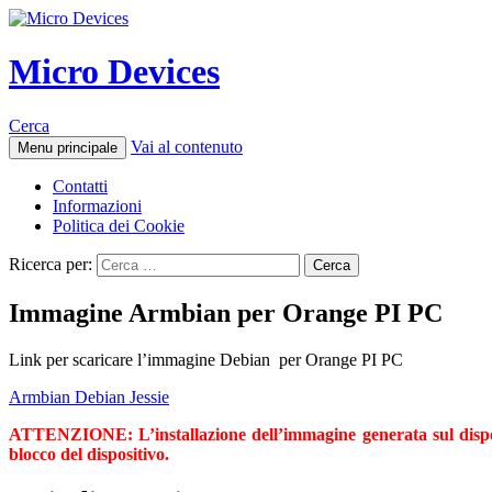
Micro Devices
Cerca
Vai al contenuto
Menu principale
Contatti
Informazioni
Politica dei Cookie
Ricerca per:
Immagine Armbian per Orange PI PC
Link per scaricare l’immagine Debian per Orange PI PC
Armbian Debian Jessie
ATTENZIONE: L’installazione dell’immagine generata sul disposi
blocco del dispositivo.