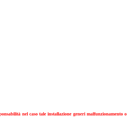
nsabilità nel caso tale installazione generi malfunzionamento o