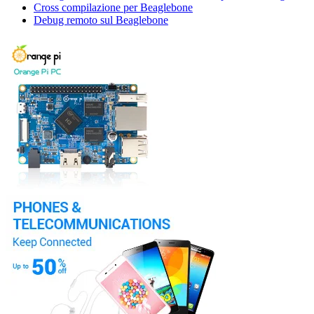
Cross compilazione per Beaglebone
Debug remoto sul Beaglebone