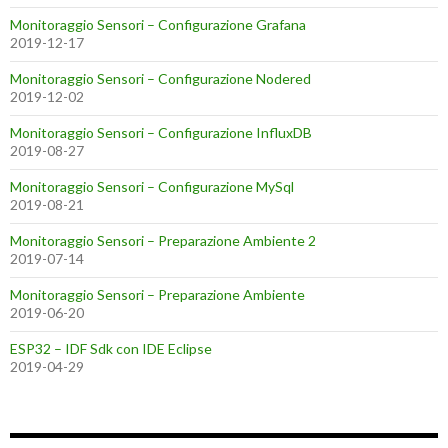
Monitoraggio Sensori – Configurazione Grafana
2019-12-17
Monitoraggio Sensori – Configurazione Nodered
2019-12-02
Monitoraggio Sensori – Configurazione InfluxDB
2019-08-27
Monitoraggio Sensori – Configurazione MySql
2019-08-21
Monitoraggio Sensori – Preparazione Ambiente 2
2019-07-14
Monitoraggio Sensori – Preparazione Ambiente
2019-06-20
ESP32 – IDF Sdk con IDE Eclipse
2019-04-29