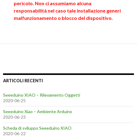
pericolo. Non ci assumiamo alcuna
responsabilità nel caso tale installazione generi
malfunzionamento o blocco del dispositivo.
ARTICOLI RECENTI
Seeeduino XIAO – Rilevamento Oggetti
2020-06-25
Seeeduino Xiao – Ambiente Arduino
2020-06-23
Scheda di sviluppo Seeeduino XIAO
2020-06-22