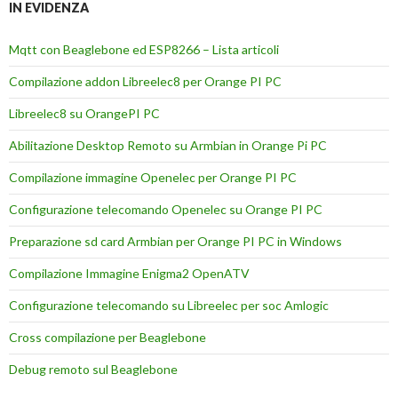
IN EVIDENZA
Mqtt con Beaglebone ed ESP8266 – Lista articoli
Compilazione addon Libreelec8 per Orange PI PC
Libreelec8 su OrangePI PC
Abilitazione Desktop Remoto su Armbian in Orange Pi PC
Compilazione immagine Openelec per Orange PI PC
Configurazione telecomando Openelec su Orange PI PC
Preparazione sd card Armbian per Orange PI PC in Windows
Compilazione Immagine Enigma2 OpenATV
Configurazione telecomando su Libreelec per soc Amlogic
Cross compilazione per Beaglebone
Debug remoto sul Beaglebone