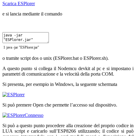
Scarica ESPlorer
e si lancia mediante il comando
1
java
-
jar
"ESPlorer.jar"
o tramite script dos o unix (ESPlorer.bat o ESPlorer.sh).
A questo punto si collega il Nodemcu devkit al pc e si impostano i
parametri di comunicazione e la velocità della porta COM.
Si presenta, per esempio in Windows, la seguente schermata
Si può premere Open che permette l’accesso sul dispositivo.
Si può a questo punto procedere alla creazione del proprio codice in
LUA script e caricarlo sull’ESP8266 utilizzando; il codice si può