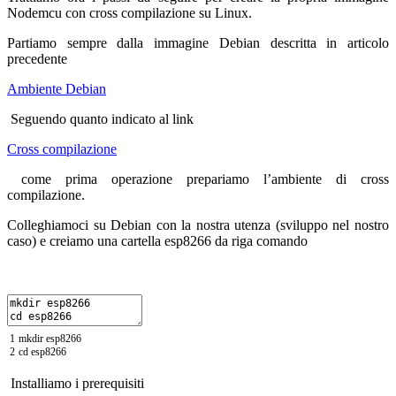
Nodemcu con cross compilazione su Linux.
Partiamo sempre dalla immagine Debian descritta in articolo
precedente
Ambiente Debian
Seguendo quanto indicato al link
Cross compilazione
come prima operazione prepariamo l’ambiente di cross
compilazione.
Colleghiamoci su Debian con la nostra utenza (sviluppo nel nostro
caso) e creiamo una cartella esp8266 da riga comando
1
mkdir
esp8266
2
cd
esp8266
Installiamo i prerequisiti