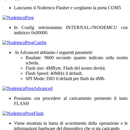
Lanciamo il Nodemcu Flasher e scegliamo la porta COM5
In Config selezioniamo INTERNAL://NODEMCU con
indirizzo 0x00000.
In Advanced abbiamo i seguenti parametri
Baudate: 9600 secondo quanto indicato sulla nostra
scheda.
Flash size: 4MByte. Flash del nostro devkit.
Flash Speed: 40MHz il default.
SPI Mode: DIO il default per flash da 4Mb.
Possiamo ora procedere al caricamento premento il tasto
FLASH
Viene mostrata la barra di scorrimento della operazione e le
informazioni hardware del dispositivo che si sta caricando