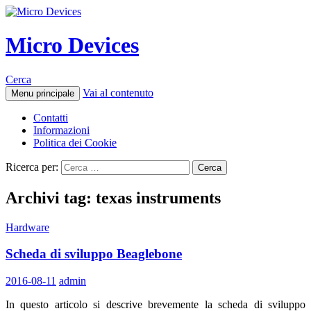
Micro Devices
Cerca
Vai al contenuto
Menu principale
Contatti
Informazioni
Politica dei Cookie
Ricerca per:
Archivi tag: texas instruments
Hardware
Scheda di sviluppo Beaglebone
2016-08-11
admin
In questo articolo si descrive brevemente la scheda di sviluppo