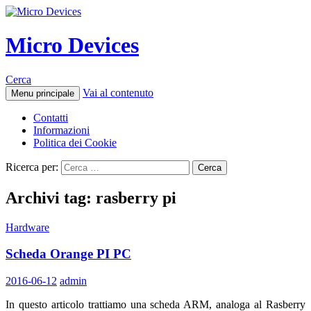
Micro Devices
Cerca
Vai al contenuto
Menu principale
Contatti
Informazioni
Politica dei Cookie
Ricerca per:
Archivi tag: rasberry pi
Hardware
Scheda Orange PI PC
2016-06-12
admin
In questo articolo trattiamo una scheda ARM, analoga al Rasberry