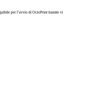
guibile per l’avvio di OctoPrint tramite vi