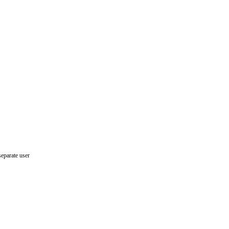
separate user