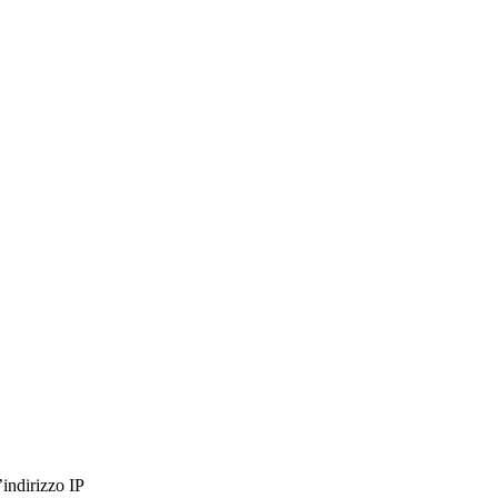
’indirizzo IP