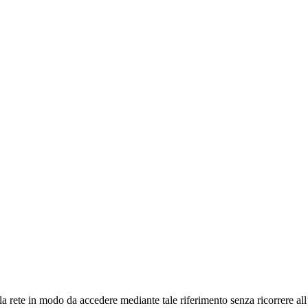
a rete in modo da accedere mediante tale riferimento senza ricorrere all