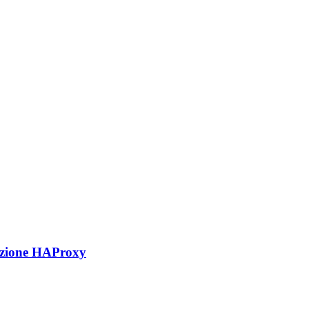
lazione HAProxy