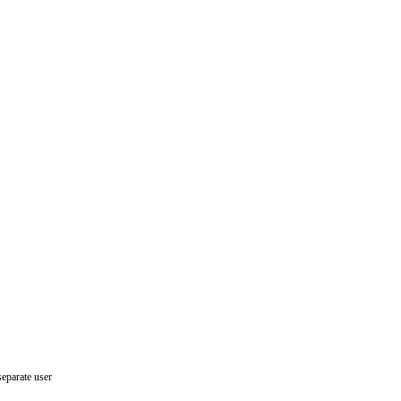
separate user